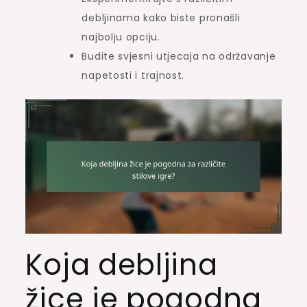
debljinama kako biste pronašli
najbolju opciju.
Budite svjesni utjecaja na održavanje
napetosti i trajnost.
Koja debljina
žice je pogodna