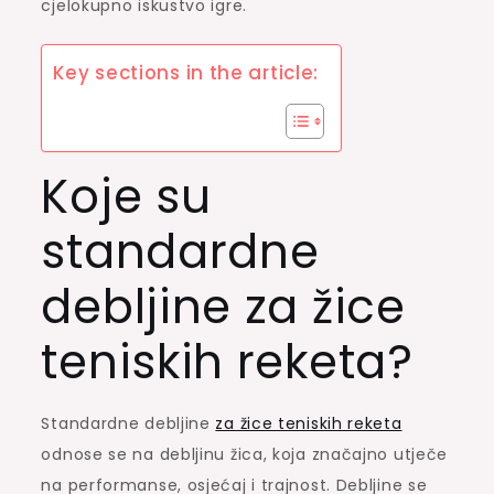
cjelokupno iskustvo igre.
Key sections in the article:
Koje su
standardne
debljine za žice
teniskih reketa?
Standardne debljine
za žice teniskih reketa
odnose se na debljinu žica, koja značajno utječe
na performanse, osjećaj i trajnost. Debljine se