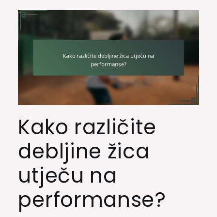
Kako različite
debljine žica
utječu na
performanse?