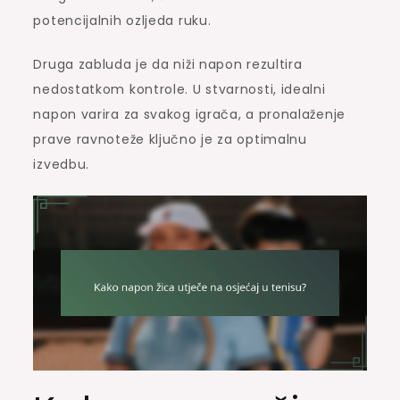
potencijalnih ozljeda ruku.
Druga zabluda je da niži napon rezultira
nedostatkom kontrole. U stvarnosti, idealni
napon varira za svakog igrača, a pronalaženje
prave ravnoteže ključno je za optimalnu
izvedbu.