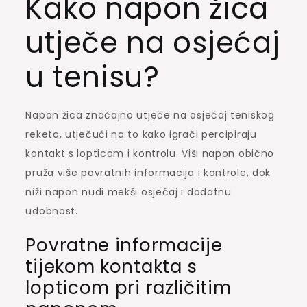
Kako napon žica
utječe na osjećaj
u tenisu?
Napon žica značajno utječe na osjećaj teniskog
reketa, utječući na to kako igrači percipiraju
kontakt s lopticom i kontrolu. Viši napon obično
pruža više povratnih informacija i kontrole, dok
niži napon nudi mekši osjećaj i dodatnu
udobnost.
Povratne informacije
tijekom kontakta s
lopticom pri različitim