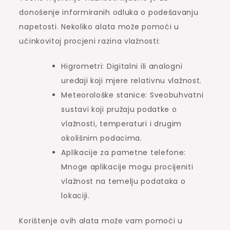
donošenje informiranih odluka o podešavanju
napetosti. Nekoliko alata može pomoći u
učinkovitoj procjeni razina vlažnosti:
Higrometri: Digitalni ili analogni
uređaji koji mjere relativnu vlažnost.
Meteorološke stanice: Sveobuhvatni
sustavi koji pružaju podatke o
vlažnosti, temperaturi i drugim
okolišnim podacima.
Aplikacije za pametne telefone:
Mnoge aplikacije mogu procijeniti
vlažnost na temelju podataka o
lokaciji.
Korištenje ovih alata može vam pomoći u