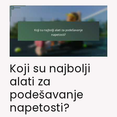
Koji su najbolji
alati za
podešavanje
napetosti?