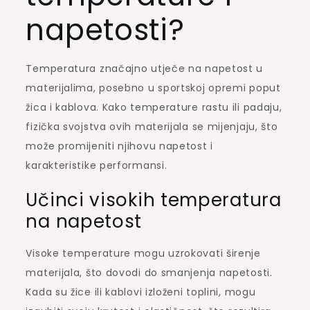
napetosti?
Temperatura značajno utječe na napetost u
materijalima, posebno u sportskoj opremi poput
žica i kablova. Kako temperature rastu ili padaju,
fizička svojstva ovih materijala se mijenjaju, što
može promijeniti njihovu napetost i
karakteristike performansi.
Učinci visokih temperatura
na napetost
Visoke temperature mogu uzrokovati širenje
materijala, što dovodi do smanjenja napetosti.
Kada su žice ili kablovi izloženi toplini, mogu